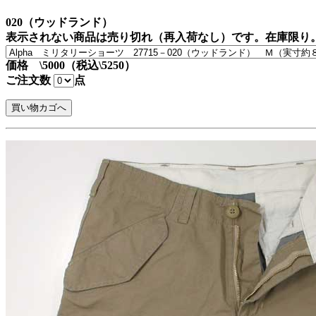
020（ウッドランド）
表示されない商品は売り切れ（再入荷なし）です。在庫限り
価格 \5000（税込\5250）
ご注文数
点