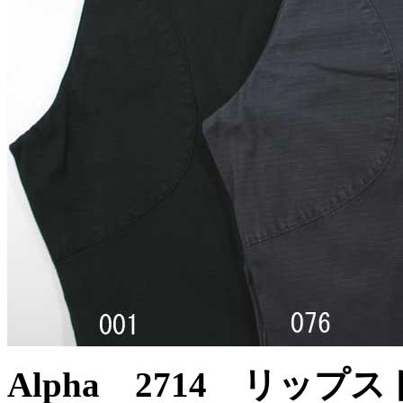
Alpha 2714 リッ