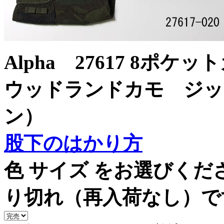
Alpha 27617 8
ウッドランドカモ ジッ
ン）
股下のはかり方
色 サイズ をお選びく
り切れ（再入荷なし）で