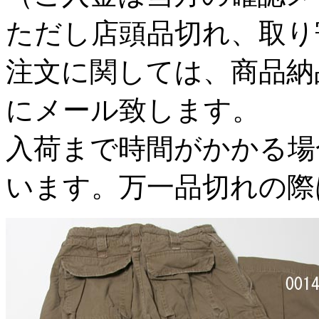
ただし店頭品切れ、取り
注文に関しては、商品納
にメール致します。
入荷まで時間がかかる場
います。万一品切れの際