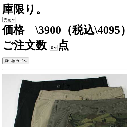
庫限り。
価格 \3900（税込\4095
ご注文数
点