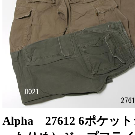
Alpha 27612 6