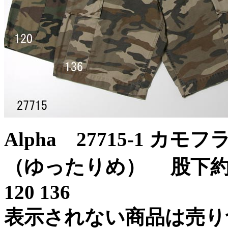
Alpha 27715-1 
（ゆったりめ） 股下約
120 136
表示されない商品は売り