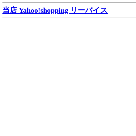
当店 Yahoo!shopping リーバイス