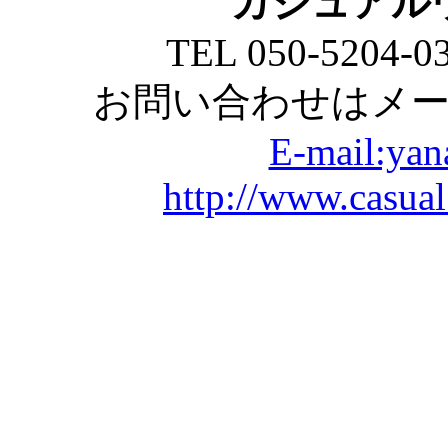
カジュアル
TEL 050-5204-0
お問い合わせはメ
E-mail:yan
http://www.casual