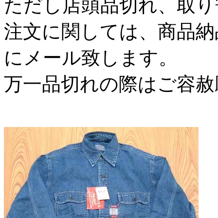
ただし店頭品切れ、取り
注文に関しては、商品納
にメール致します。
万一品切れの際はご容赦