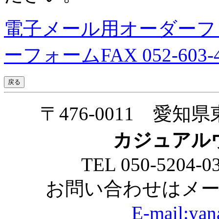
電子メール用オーダーフ
ーフォームFAX 052-603-4
〒476-0011 愛
カジュアル
TEL 050-5204-0
お問い合わせはメ
E-mail:yan