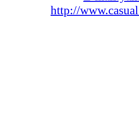
http://www.casual